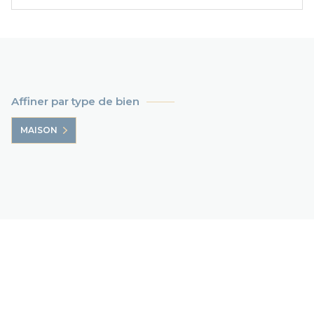
Affiner par type de bien
MAISON