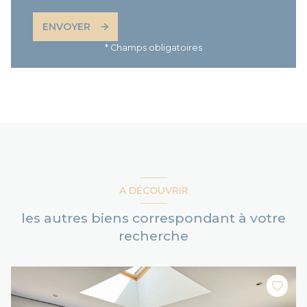
ENVOYER
* Champs obligatoires
A DÉCOUVRIR
les autres biens correspondant à votre
recherche