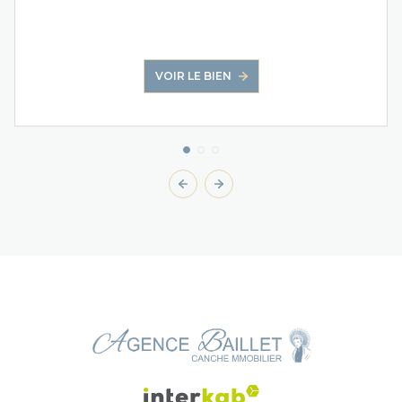
VOIR LE BIEN