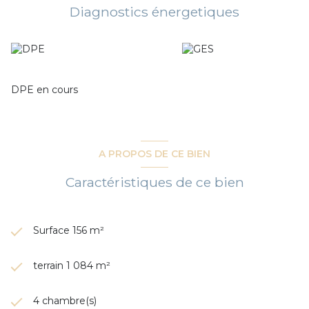
Diagnostics énergetiques
DPE en cours
A PROPOS DE CE BIEN
Caractéristiques de ce bien
Surface 156 m²
terrain 1 084 m²
4 chambre(s)