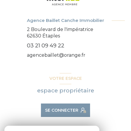
Agence Baillet Canche Immobilier
2 Boulevard de l'impératrice
62630
Étaples
03 21 09 49 22
agencebaillet@orange.fr
VOTRE ESPACE
espace propriétaire
SE CONNECTER