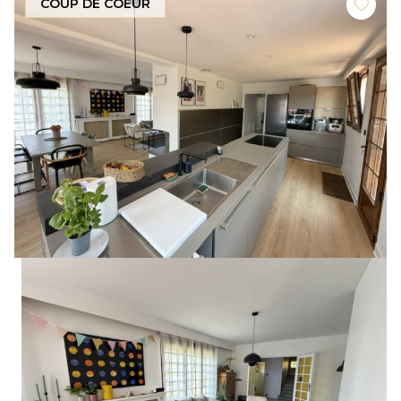
COUP DE COEUR